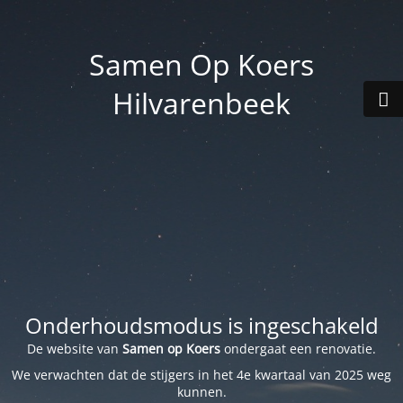
Samen Op Koers
Hilvarenbeek
Onderhoudsmodus is ingeschakeld
De website van
Samen op Koers
ondergaat een renovatie.
We verwachten dat de stijgers in het 4e kwartaal van 2025 weg
kunnen.